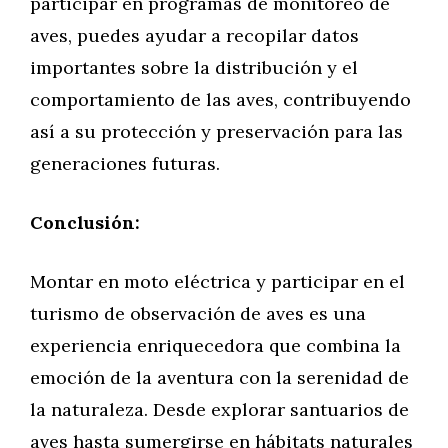
participar en programas de monitoreo de
aves, puedes ayudar a recopilar datos
importantes sobre la distribución y el
comportamiento de las aves, contribuyendo
así a su protección y preservación para las
generaciones futuras.
Conclusión:
Montar en moto eléctrica y participar en el
turismo de observación de aves es una
experiencia enriquecedora que combina la
emoción de la aventura con la serenidad de
la naturaleza. Desde explorar santuarios de
aves hasta sumergirse en hábitats naturales