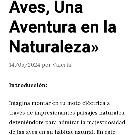
Aves, Una
Aventura en la
Naturaleza»
14/05/2024
por
Valeria
Introducción:
Imagina montar en tu moto eléctrica a
través de impresionantes paisajes naturales,
deteniéndote para admirar la majestuosidad
de las aves en su hábitat natural. En este