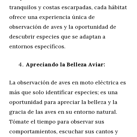
tranquilos y costas escarpadas, cada hábitat
ofrece una experiencia única de
observación de aves y la oportunidad de
descubrir especies que se adaptan a
entornos específicos.
Apreciando la Belleza Aviar:
La observación de aves en moto eléctrica es
más que solo identificar especies; es una
oportunidad para apreciar la belleza y la
gracia de las aves en su entorno natural.
Tómate el tiempo para observar sus
comportamientos, escuchar sus cantos y