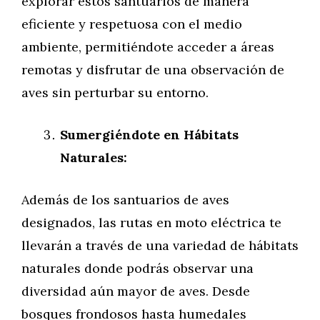
explorar estos santuarios de manera
eficiente y respetuosa con el medio
ambiente, permitiéndote acceder a áreas
remotas y disfrutar de una observación de
aves sin perturbar su entorno.
Sumergiéndote en Hábitats
Naturales:
Además de los santuarios de aves
designados, las rutas en moto eléctrica te
llevarán a través de una variedad de hábitats
naturales donde podrás observar una
diversidad aún mayor de aves. Desde
bosques frondosos hasta humedales