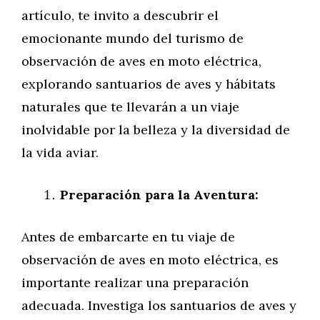
artículo, te invito a descubrir el
emocionante mundo del turismo de
observación de aves en moto eléctrica,
explorando santuarios de aves y hábitats
naturales que te llevarán a un viaje
inolvidable por la belleza y la diversidad de
la vida aviar.
Preparación para la Aventura:
Antes de embarcarte en tu viaje de
observación de aves en moto eléctrica, es
importante realizar una preparación
adecuada. Investiga los santuarios de aves y