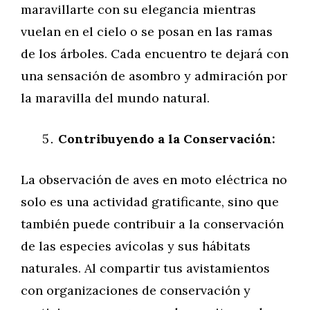
maravillarte con su elegancia mientras
vuelan en el cielo o se posan en las ramas
de los árboles. Cada encuentro te dejará con
una sensación de asombro y admiración por
la maravilla del mundo natural.
Contribuyendo a la Conservación:
La observación de aves en moto eléctrica no
solo es una actividad gratificante, sino que
también puede contribuir a la conservación
de las especies avícolas y sus hábitats
naturales. Al compartir tus avistamientos
con organizaciones de conservación y