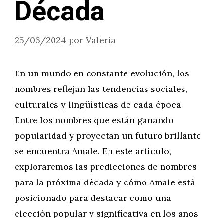
Década
25/06/2024
por
Valeria
En un mundo en constante evolución, los
nombres reflejan las tendencias sociales,
culturales y lingüísticas de cada época.
Entre los nombres que están ganando
popularidad y proyectan un futuro brillante
se encuentra Amale. En este artículo,
exploraremos las predicciones de nombres
para la próxima década y cómo Amale está
posicionado para destacar como una
elección popular y significativa en los años