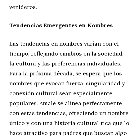
venideros.
Tendencias Emergentes en Nombres
Las tendencias en nombres varían con el
tiempo, reflejando cambios en la sociedad,
la cultura y las preferencias individuales.
Para la próxima década, se espera que los
nombres que evocan fuerza, singularidad y
conexión cultural sean especialmente
populares. Amale se alinea perfectamente
con estas tendencias, ofreciendo un nombre
único y con una historia cultural rica que lo
hace atractivo para padres que buscan algo