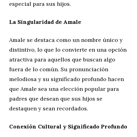
especial para sus hijos.
La Singularidad de Amale
Amale se destaca como un nombre único y
distintivo, lo que lo convierte en una opción
atractiva para aquellos que buscan algo
fuera de lo común. Su pronunciación
melodiosa y su significado profundo hacen
que Amale sea una elección popular para
padres que desean que sus hijos se
destaquen y sean recordados.
Conexión Cultural y Significado Profundo