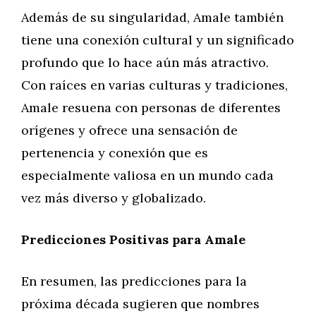
Además de su singularidad, Amale también
tiene una conexión cultural y un significado
profundo que lo hace aún más atractivo.
Con raíces en varias culturas y tradiciones,
Amale resuena con personas de diferentes
orígenes y ofrece una sensación de
pertenencia y conexión que es
especialmente valiosa en un mundo cada
vez más diverso y globalizado.
Predicciones Positivas para Amale
En resumen, las predicciones para la
próxima década sugieren que nombres