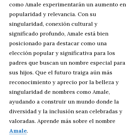
como Amale experimentarán un aumento en
popularidad y relevancia. Con su
singularidad, conexión cultural y
significado profundo, Amale está bien
posicionado para destacar como una
elección popular y significativa para los
padres que buscan un nombre especial para
sus hijos. Que el futuro traiga aún más
reconocimiento y aprecio por la belleza y
singularidad de nombres como Amale,
ayudando a construir un mundo donde la
diversidad y la inclusión sean celebradas y
valoradas. Aprende más sobre el nombre
Amale
.