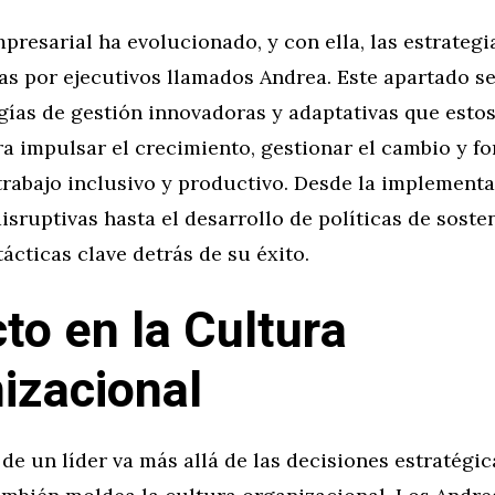
presarial ha evolucionado, y con ella, las estrategi
s por ejecutivos llamados Andrea. Este apartado se
ías de gestión innovadoras y adaptativas que estos
a impulsar el crecimiento, gestionar el cambio y f
trabajo inclusivo y productivo. Desde la implement
isruptivas hasta el desarrollo de políticas de sosten
tácticas clave detrás de su éxito.
to en la Cultura
izacional
 de un líder va más allá de las decisiones estratégic