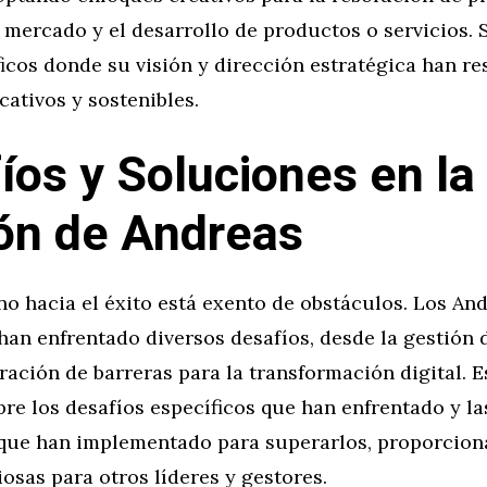
 mercado y el desarrollo de productos o servicios.
icos donde su visión y dirección estratégica han re
icativos y sostenibles.
íos y Soluciones en la
ón de Andreas
 hacia el éxito está exento de obstáculos. Los And
han enfrentado diversos desafíos, desde la gestión d
ración de barreras para la transformación digital. 
bre los desafíos específicos que han enfrentado y l
que han implementado para superarlos, proporcio
iosas para otros líderes y gestores.