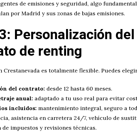
igentes de emisiones y seguridad, algo fundamental
lan por Madrid y sus zonas de bajas emisiones.
3: Personalización del
ato de renting
n Crestanevada es totalmente flexible. Puedes elegir
ón del contrato:
desde 12 hasta 60 meses.
traje anual:
adaptado a tu uso real para evitar cost
ios incluidos:
mantenimiento integral, seguro a tod
cia, asistencia en carretera 24/7, vehículo de susti
 de impuestos y revisiones técnicas.