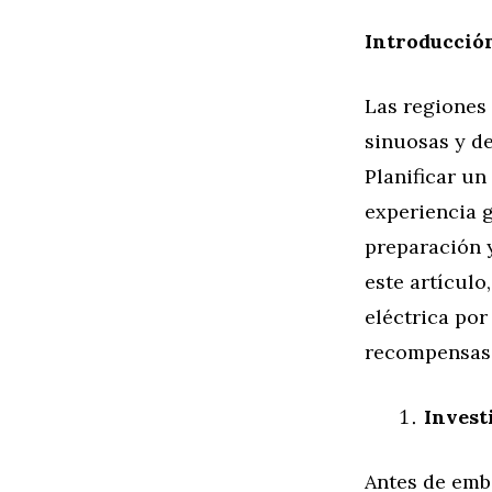
Introducció
Las regiones
sinuosas y de
Planificar un
experiencia 
preparación y
este artículo
eléctrica por
recompensas 
Invest
Antes de emb