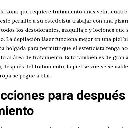
 la zona que requiere tratamiento unas veinticuatro
esto permite a su esteticista trabajar con una pizar
 todos los desodorantes, maquillaje y lociones que 
o. La depilación láser funciona mejor en una piel bi
a holgada para permitir que el esteticista tenga a
to al área de tratamiento. Esto también es de gran
 después del tratamiento, la piel se vuelve sensibl
ropa se pegue a ella.
ucciones para después
miento