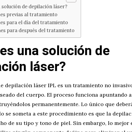
 solución de depilación láser?
es previas al tratamiento
es para el día del tratamiento
nes para después del tratamiento
es una solución de
ación láser?
e depilación láser IPL es un tratamiento no invasiv
eseado del cuerpo. El proceso funciona apuntando a 
struyéndolos permanentemente. Lo único que deberá
o se someta a este procedimiento es que la depilac
 de su tipo y tono de piel. Sin embargo, lo mejor 