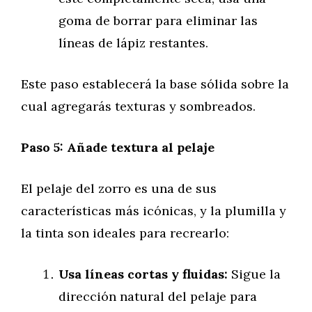
goma de borrar para eliminar las
líneas de lápiz restantes.
Este paso establecerá la base sólida sobre la
cual agregarás texturas y sombreados.
Paso 5: Añade textura al pelaje
El pelaje del zorro es una de sus
características más icónicas, y la plumilla y
la tinta son ideales para recrearlo:
Usa líneas cortas y fluidas:
Sigue la
dirección natural del pelaje para