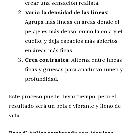
crear una sensación realista.
Varía la densidad de las líneas:
Agrupa más líneas en áreas donde el
pelaje es más denso, como la cola y el
cuello, y deja espacios más abiertos
en áreas más finas.
Crea contrastes:
Alterna entre líneas
finas y gruesas para añadir volumen y
profundidad.
Este proceso puede llevar tiempo, pero el
resultado será un pelaje vibrante y lleno de
vida.
Paso 6: Aplica sombreado con técnicas