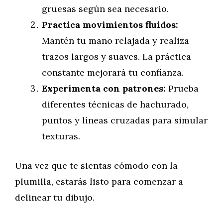
gruesas según sea necesario.
Practica movimientos fluidos:
Mantén tu mano relajada y realiza
trazos largos y suaves. La práctica
constante mejorará tu confianza.
Experimenta con patrones:
Prueba
diferentes técnicas de hachurado,
puntos y líneas cruzadas para simular
texturas.
Una vez que te sientas cómodo con la
plumilla, estarás listo para comenzar a
delinear tu dibujo.