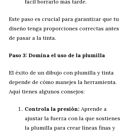
fácil borrarlo más tarde.
Este paso es crucial para garantizar que tu
diseño tenga proporciones correctas antes
de pasar a la tinta.
Paso 3: Domina el uso de la plumilla
El éxito de un dibujo con plumilla y tinta
depende de cómo manejes la herramienta.
Aquí tienes algunos consejos:
Controla la presión:
Aprende a
ajustar la fuerza con la que sostienes
la plumilla para crear líneas finas y