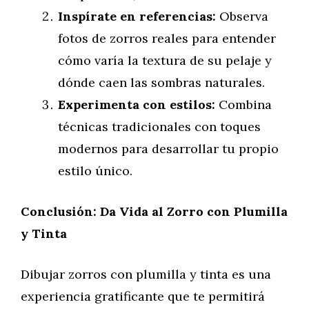
Inspírate en referencias:
Observa
fotos de zorros reales para entender
cómo varía la textura de su pelaje y
dónde caen las sombras naturales.
Experimenta con estilos:
Combina
técnicas tradicionales con toques
modernos para desarrollar tu propio
estilo único.
Conclusión: Da Vida al Zorro con Plumilla
y Tinta
Dibujar zorros con plumilla y tinta es una
experiencia gratificante que te permitirá