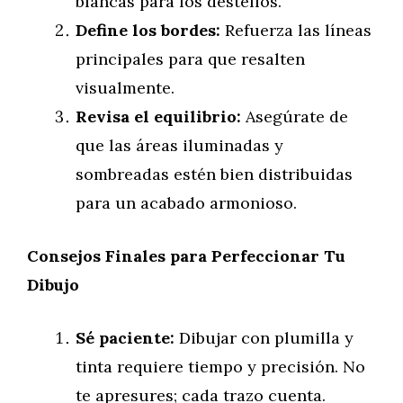
blancas para los destellos.
Define los bordes:
Refuerza las líneas
principales para que resalten
visualmente.
Revisa el equilibrio:
Asegúrate de
que las áreas iluminadas y
sombreadas estén bien distribuidas
para un acabado armonioso.
Consejos Finales para Perfeccionar Tu
Dibujo
Sé paciente:
Dibujar con plumilla y
tinta requiere tiempo y precisión. No
te apresures; cada trazo cuenta.