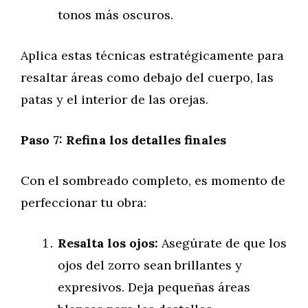
tonos más oscuros.
Aplica estas técnicas estratégicamente para
resaltar áreas como debajo del cuerpo, las
patas y el interior de las orejas.
Paso 7: Refina los detalles finales
Con el sombreado completo, es momento de
perfeccionar tu obra:
Resalta los ojos:
Asegúrate de que los
ojos del zorro sean brillantes y
expresivos. Deja pequeñas áreas