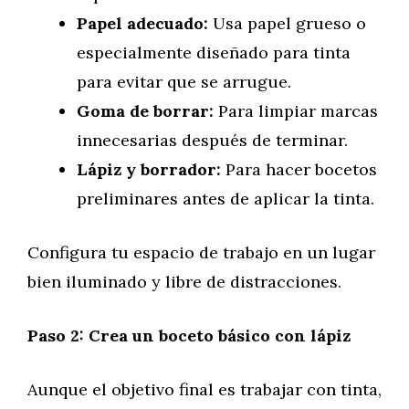
Papel adecuado:
Usa papel grueso o
especialmente diseñado para tinta
para evitar que se arrugue.
Goma de borrar:
Para limpiar marcas
innecesarias después de terminar.
Lápiz y borrador:
Para hacer bocetos
preliminares antes de aplicar la tinta.
Configura tu espacio de trabajo en un lugar
bien iluminado y libre de distracciones.
Paso 2: Crea un boceto básico con lápiz
Aunque el objetivo final es trabajar con tinta,