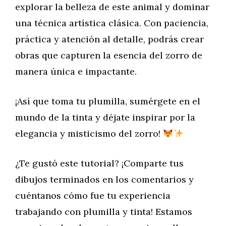
explorar la belleza de este animal y dominar
una técnica artística clásica. Con paciencia,
práctica y atención al detalle, podrás crear
obras que capturen la esencia del zorro de
manera única e impactante.
¡Así que toma tu plumilla, sumérgete en el
mundo de la tinta y déjate inspirar por la
elegancia y misticismo del zorro!
¿Te gustó este tutorial? ¡Comparte tus
dibujos terminados en los comentarios y
cuéntanos cómo fue tu experiencia
trabajando con plumilla y tinta! Estamos