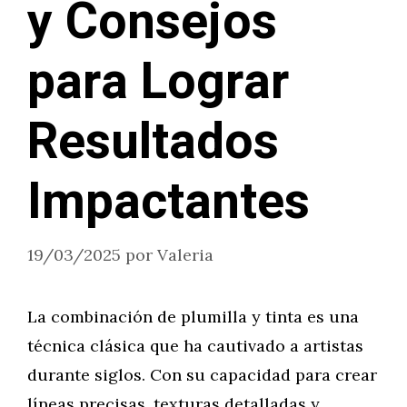
y Consejos
para Lograr
Resultados
Impactantes
19/03/2025
por
Valeria
La combinación de plumilla y tinta es una
técnica clásica que ha cautivado a artistas
durante siglos. Con su capacidad para crear
líneas precisas, texturas detalladas y