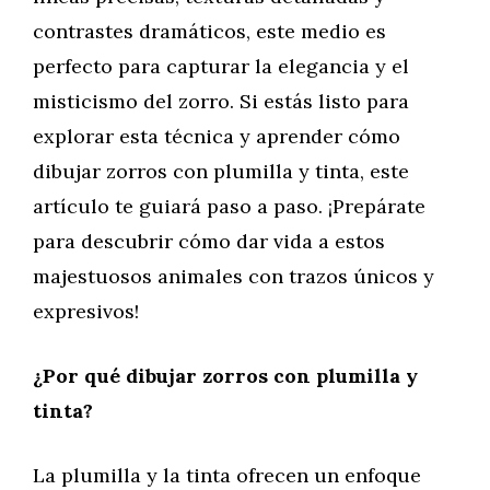
contrastes dramáticos, este medio es
perfecto para capturar la elegancia y el
misticismo del zorro. Si estás listo para
explorar esta técnica y aprender cómo
dibujar zorros con plumilla y tinta, este
artículo te guiará paso a paso. ¡Prepárate
para descubrir cómo dar vida a estos
majestuosos animales con trazos únicos y
expresivos!
¿Por qué dibujar zorros con plumilla y
tinta?
La plumilla y la tinta ofrecen un enfoque