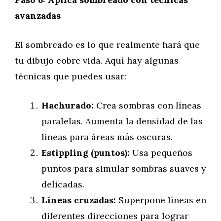
avanzadas
El sombreado es lo que realmente hará que
tu dibujo cobre vida. Aquí hay algunas
técnicas que puedes usar:
Hachurado:
Crea sombras con líneas
paralelas. Aumenta la densidad de las
líneas para áreas más oscuras.
Estippling (puntos):
Usa pequeños
puntos para simular sombras suaves y
delicadas.
Líneas cruzadas:
Superpone líneas en
diferentes direcciones para lograr