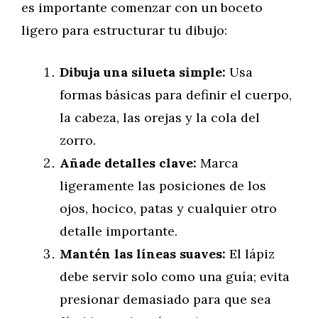
es importante comenzar con un boceto
ligero para estructurar tu dibujo:
Dibuja una silueta simple:
Usa
formas básicas para definir el cuerpo,
la cabeza, las orejas y la cola del
zorro.
Añade detalles clave:
Marca
ligeramente las posiciones de los
ojos, hocico, patas y cualquier otro
detalle importante.
Mantén las líneas suaves:
El lápiz
debe servir solo como una guía; evita
presionar demasiado para que sea