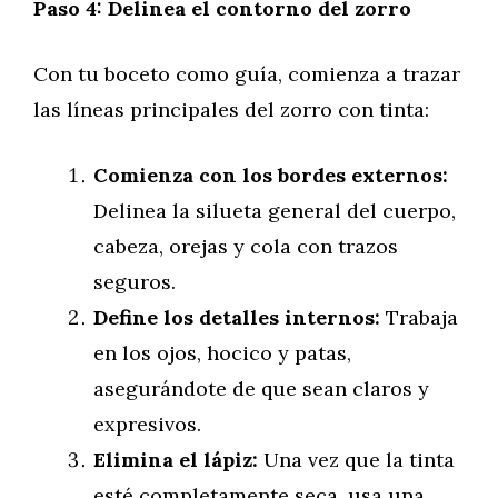
Paso 4: Delinea el contorno del zorro
Con tu boceto como guía, comienza a trazar
las líneas principales del zorro con tinta:
Comienza con los bordes externos:
Delinea la silueta general del cuerpo,
cabeza, orejas y cola con trazos
seguros.
Define los detalles internos:
Trabaja
en los ojos, hocico y patas,
asegurándote de que sean claros y
expresivos.
Elimina el lápiz:
Una vez que la tinta
esté completamente seca, usa una