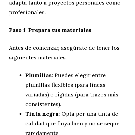
adapta tanto a proyectos personales como
profesionales.
Paso 1: Prepara tus materiales
Antes de comenzar, asegúrate de tener los
siguientes materiales:
Plumillas:
Puedes elegir entre
plumillas flexibles (para líneas
variadas) o rígidas (para trazos más
consistentes).
Tinta negra:
Opta por una tinta de
calidad que fluya bien y no se seque
rápidamente.