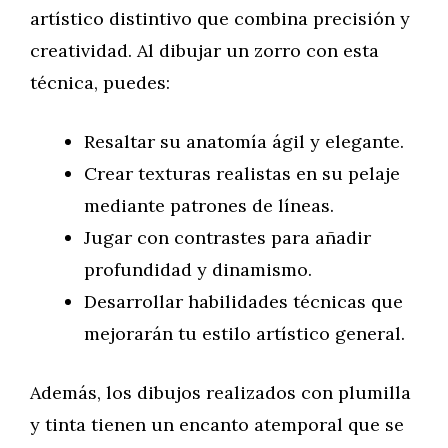
artístico distintivo que combina precisión y
creatividad. Al dibujar un zorro con esta
técnica, puedes:
Resaltar su anatomía ágil y elegante.
Crear texturas realistas en su pelaje
mediante patrones de líneas.
Jugar con contrastes para añadir
profundidad y dinamismo.
Desarrollar habilidades técnicas que
mejorarán tu estilo artístico general.
Además, los dibujos realizados con plumilla
y tinta tienen un encanto atemporal que se