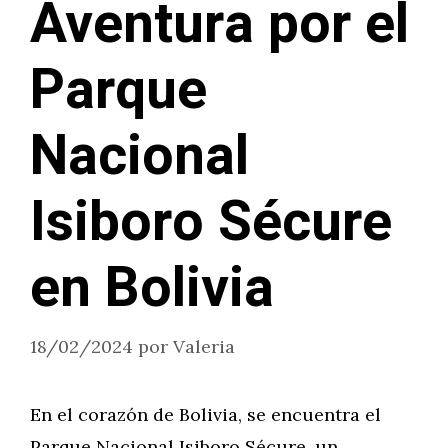
Aventura por el
Parque
Nacional
Isiboro Sécure
en Bolivia
18/02/2024
por
Valeria
En el corazón de Bolivia, se encuentra el
Parque Nacional Isiboro Sécure, un