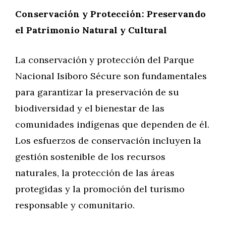
Conservación y Protección: Preservando
el Patrimonio Natural y Cultural
La conservación y protección del Parque
Nacional Isiboro Sécure son fundamentales
para garantizar la preservación de su
biodiversidad y el bienestar de las
comunidades indígenas que dependen de él.
Los esfuerzos de conservación incluyen la
gestión sostenible de los recursos
naturales, la protección de las áreas
protegidas y la promoción del turismo
responsable y comunitario.