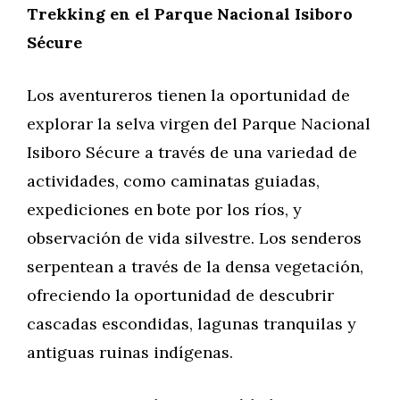
Trekking en el Parque Nacional Isiboro
Sécure
Los aventureros tienen la oportunidad de
explorar la selva virgen del Parque Nacional
Isiboro Sécure a través de una variedad de
actividades, como caminatas guiadas,
expediciones en bote por los ríos, y
observación de vida silvestre. Los senderos
serpentean a través de la densa vegetación,
ofreciendo la oportunidad de descubrir
cascadas escondidas, lagunas tranquilas y
antiguas ruinas indígenas.