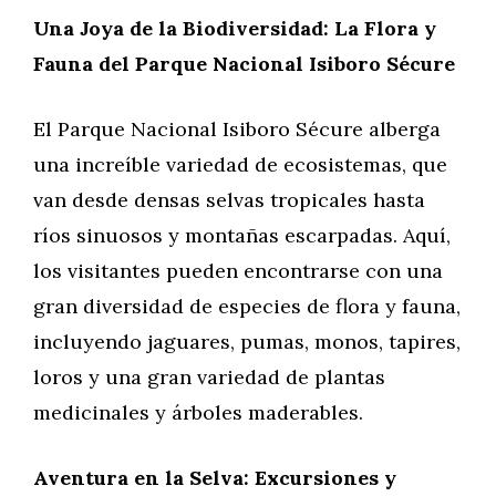
Una Joya de la Biodiversidad: La Flora y
Fauna del Parque Nacional Isiboro Sécure
El Parque Nacional Isiboro Sécure alberga
una increíble variedad de ecosistemas, que
van desde densas selvas tropicales hasta
ríos sinuosos y montañas escarpadas. Aquí,
los visitantes pueden encontrarse con una
gran diversidad de especies de flora y fauna,
incluyendo jaguares, pumas, monos, tapires,
loros y una gran variedad de plantas
medicinales y árboles maderables.
Aventura en la Selva: Excursiones y