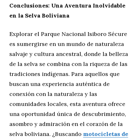
Conclusiones: Una Aventura Inolvidable
en la Selva Boliviana
Explorar el Parque Nacional Isiboro Sécure
es sumergirse en un mundo de naturaleza
salvaje y cultura ancestral, donde la belleza
de la selva se combina con la riqueza de las
tradiciones indígenas. Para aquellos que
buscan una experiencia auténtica de
conexión con la naturaleza y las
comunidades locales, esta aventura ofrece
una oportunidad única de descubrimiento,
asombro y admiración en el corazón de la
selva boliviana. ¿Buscando
motocicletas de