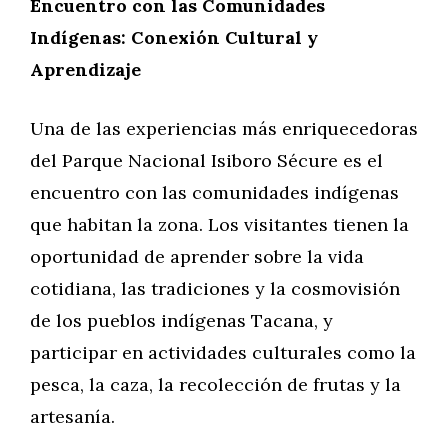
Encuentro con las Comunidades
Indígenas: Conexión Cultural y
Aprendizaje
Una de las experiencias más enriquecedoras
del Parque Nacional Isiboro Sécure es el
encuentro con las comunidades indígenas
que habitan la zona. Los visitantes tienen la
oportunidad de aprender sobre la vida
cotidiana, las tradiciones y la cosmovisión
de los pueblos indígenas Tacana, y
participar en actividades culturales como la
pesca, la caza, la recolección de frutas y la
artesanía.