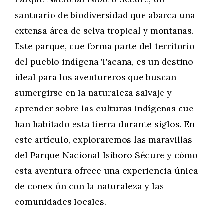
santuario de biodiversidad que abarca una
extensa área de selva tropical y montañas.
Este parque, que forma parte del territorio
del pueblo indígena Tacana, es un destino
ideal para los aventureros que buscan
sumergirse en la naturaleza salvaje y
aprender sobre las culturas indígenas que
han habitado esta tierra durante siglos. En
este artículo, exploraremos las maravillas
del Parque Nacional Isiboro Sécure y cómo
esta aventura ofrece una experiencia única
de conexión con la naturaleza y las
comunidades locales.