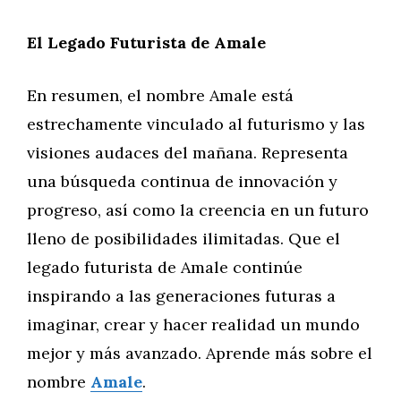
El Legado Futurista de Amale
En resumen, el nombre Amale está
estrechamente vinculado al futurismo y las
visiones audaces del mañana. Representa
una búsqueda continua de innovación y
progreso, así como la creencia en un futuro
lleno de posibilidades ilimitadas. Que el
legado futurista de Amale continúe
inspirando a las generaciones futuras a
imaginar, crear y hacer realidad un mundo
mejor y más avanzado. Aprende más sobre el
nombre
Amale
.