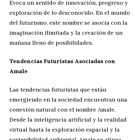
Evoca un sentido de innovación, progreso y
exploración de lo desconocido. En el mundo
del futurismo, este nombre se asocia con la
imaginación ilimitada y la creación de un
mañana lleno de posibilidades.
Tendencias Futuristas Asociadas con
Amale
Las tendencias futuristas que están
emergiendo en la sociedad encuentran una
conexión natural con el nombre Amale.
Desde la inteligencia artificial y la realidad
virtual hasta la exploración espacial y la
sostenibilidad ambiental, Amale se alinea