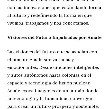
con las innovaciones que están dando forma
al futuro y redefiniendo la forma en que
vivimos, trabajamos y nos conectamos.
Visiones del Futuro Impulsadas por Amale
Las visiones del futuro que se asocian con
el nombre Amale son variadas y
emocionantes. Desde ciudades inteligentes
y autos autónomos hasta colonias en el
espacio y tecnología de fusión nuclear,
Amale evoca imágenes de un mundo donde
la tecnología y la humanidad convergen
para crear un futuro próspero y sostenible.