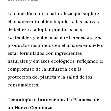
La conexión con la naturaleza que sugiere
el amanecer también impulsa a las marcas
de belleza a adoptar prácticas más
sostenibles y enfocadas en el bienestar. Los
productos inspirados en el amanecer suelen
estar formulados con ingredientes
naturales y envases ecológicos, reflejando el
compromiso de la industria con la
protección del planeta y la salud de los
consumidores.
Tecnología e Innovación: La Promesa de
un Nuevo Comienzo