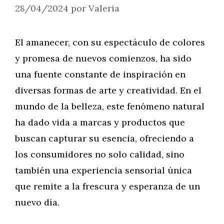
28/04/2024
por
Valeria
El amanecer, con su espectáculo de colores
y promesa de nuevos comienzos, ha sido
una fuente constante de inspiración en
diversas formas de arte y creatividad. En el
mundo de la belleza, este fenómeno natural
ha dado vida a marcas y productos que
buscan capturar su esencia, ofreciendo a
los consumidores no solo calidad, sino
también una experiencia sensorial única
que remite a la frescura y esperanza de un
nuevo día.