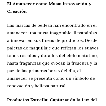
El Amanecer como Musa: Innovación y
Creación
Las marcas de belleza han encontrado en el
amanecer una musa inagotable, llevándolas
a innovar en sus líneas de productos. Desde
paletas de maquillaje que reflejan los suaves
tonos rosados y dorados del cielo matutino,
hasta fragancias que evocan la frescura y la
paz de las primeras horas del día, el
amanecer se presenta como un símbolo de
renovación y belleza natural.
Productos Estrella: Capturando la Luz del