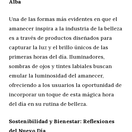
Alba
Una de las formas más evidentes en que el
amanecer inspira a la industria de la belleza
es a través de productos diseñados para
capturar la luz y el brillo únicos de las
primeras horas del día. Iluminadores,
sombras de ojos y tintes labiales buscan
emular la luminosidad del amanecer,
ofreciendo a los usuarios la oportunidad de
incorporar un toque de esta mágica hora
del día en su rutina de belleza.
Sostenibilidad y Bienestar: Reflexiones
del Nuevo Día