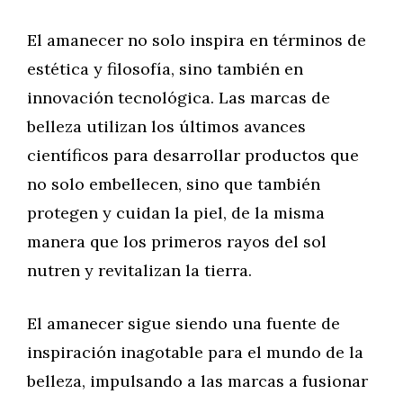
El amanecer no solo inspira en términos de
estética y filosofía, sino también en
innovación tecnológica. Las marcas de
belleza utilizan los últimos avances
científicos para desarrollar productos que
no solo embellecen, sino que también
protegen y cuidan la piel, de la misma
manera que los primeros rayos del sol
nutren y revitalizan la tierra.
El amanecer sigue siendo una fuente de
inspiración inagotable para el mundo de la
belleza, impulsando a las marcas a fusionar