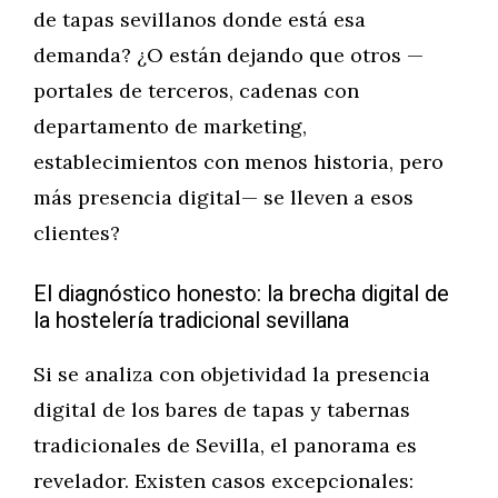
de tapas sevillanos donde está esa
demanda? ¿O están dejando que otros —
portales de terceros, cadenas con
departamento de marketing,
establecimientos con menos historia, pero
más presencia digital— se lleven a esos
clientes?
El diagnóstico honesto: la brecha digital de
la hostelería tradicional sevillana
Si se analiza con objetividad la presencia
digital de los bares de tapas y tabernas
tradicionales de Sevilla, el panorama es
revelador. Existen casos excepcionales: