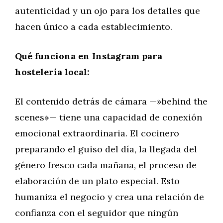
autenticidad y un ojo para los detalles que
hacen único a cada establecimiento.
Qué funciona en Instagram para
hostelería local:
El contenido detrás de cámara —»behind the
scenes»— tiene una capacidad de conexión
emocional extraordinaria. El cocinero
preparando el guiso del día, la llegada del
género fresco cada mañana, el proceso de
elaboración de un plato especial. Esto
humaniza el negocio y crea una relación de
confianza con el seguidor que ningún