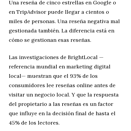
Una reseña de cinco estrellas en Google o
en TripAdvisor puede llegar a cientos o
miles de personas. Una reseña negativa mal
gestionada también. La diferencia está en
cómo se gestionan esas reseñas.
Las investigaciones de BrightLocal —
referencia mundial en marketing digital
local— muestran que el 93% de los
consumidores lee reseñas online antes de
visitar un negocio local. Y que la respuesta
del propietario a las reseñas es un factor
que influye en la decisión final de hasta el
45% de los lectores.