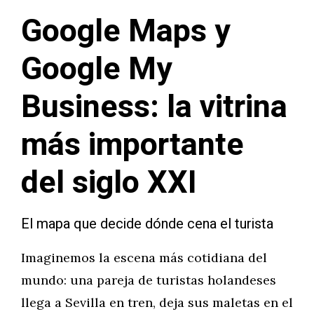
Google Maps y
Google My
Business: la vitrina
más importante
del siglo XXI
El mapa que decide dónde cena el turista
Imaginemos la escena más cotidiana del
mundo: una pareja de turistas holandeses
llega a Sevilla en tren, deja sus maletas en el