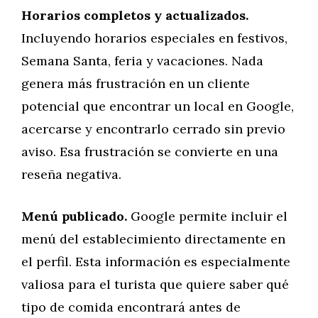
Horarios completos y actualizados.
Incluyendo horarios especiales en festivos,
Semana Santa, feria y vacaciones. Nada
genera más frustración en un cliente
potencial que encontrar un local en Google,
acercarse y encontrarlo cerrado sin previo
aviso. Esa frustración se convierte en una
reseña negativa.
Menú publicado.
Google permite incluir el
menú del establecimiento directamente en
el perfil. Esta información es especialmente
valiosa para el turista que quiere saber qué
tipo de comida encontrará antes de