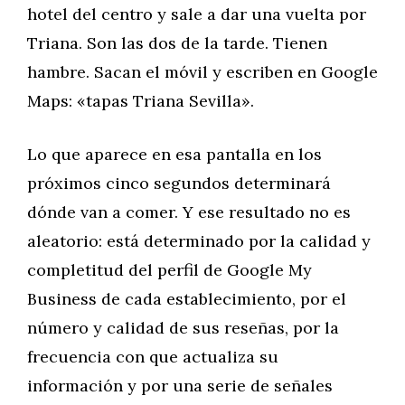
hotel del centro y sale a dar una vuelta por
Triana. Son las dos de la tarde. Tienen
hambre. Sacan el móvil y escriben en Google
Maps: «tapas Triana Sevilla».
Lo que aparece en esa pantalla en los
próximos cinco segundos determinará
dónde van a comer. Y ese resultado no es
aleatorio: está determinado por la calidad y
completitud del perfil de Google My
Business de cada establecimiento, por el
número y calidad de sus reseñas, por la
frecuencia con que actualiza su
información y por una serie de señales