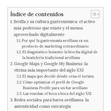
Índice de contenidos
Sevilla y su cultura gastronómica: el activo
más poderoso que existe y el menos
aprovechado digitalmente
Por qué la gastronomía sevillana es un
producto de marketing extraordinario
El diagnóstico honesto: la brecha digital de
la hostelería tradicional sevillana
Google Maps y Google My Business: la
vitrina más importante del siglo XXI
El mapa que decide dónde cena el turista
Cómo optimizar el perfil de Google
Business Profile para un bar sevillano
Las reseñas: el boca a boca del siglo XXI
Redes sociales para bares sevillanos: la
autenticidad como estrategia