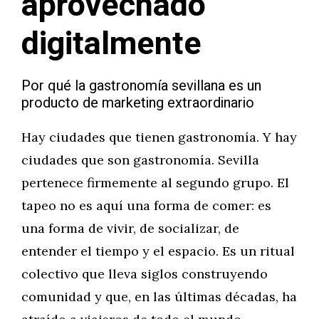
aprovechado
digitalmente
Por qué la gastronomía sevillana es un
producto de marketing extraordinario
Hay ciudades que tienen gastronomía. Y hay
ciudades que son gastronomía. Sevilla
pertenece firmemente al segundo grupo. El
tapeo no es aquí una forma de comer: es
una forma de vivir, de socializar, de
entender el tiempo y el espacio. Es un ritual
colectivo que lleva siglos construyendo
comunidad y que, en las últimas décadas, ha