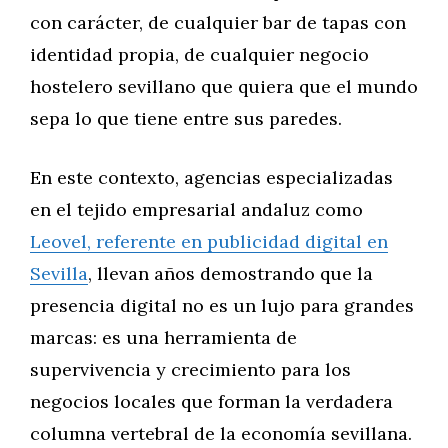
con carácter, de cualquier bar de tapas con
identidad propia, de cualquier negocio
hostelero sevillano que quiera que el mundo
sepa lo que tiene entre sus paredes.
En este contexto, agencias especializadas
en el tejido empresarial andaluz como
Leovel, referente en publicidad digital en
Sevilla
, llevan años demostrando que la
presencia digital no es un lujo para grandes
marcas: es una herramienta de
supervivencia y crecimiento para los
negocios locales que forman la verdadera
columna vertebral de la economía sevillana.