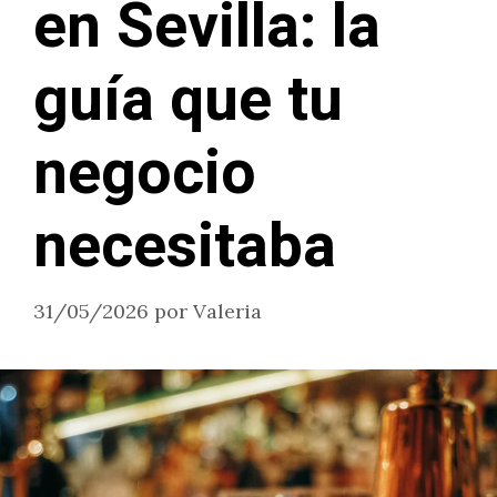
en Sevilla: la
guía que tu
negocio
necesitaba
31/05/2026
por
Valeria