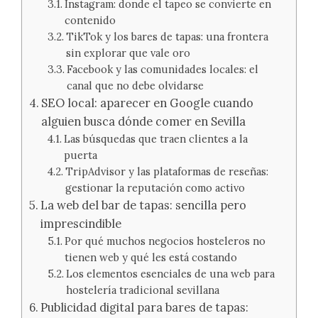
Instagram: donde el tapeo se convierte en
contenido
TikTok y los bares de tapas: una frontera
sin explorar que vale oro
Facebook y las comunidades locales: el
canal que no debe olvidarse
SEO local: aparecer en Google cuando
alguien busca dónde comer en Sevilla
Las búsquedas que traen clientes a la
puerta
TripAdvisor y las plataformas de reseñas:
gestionar la reputación como activo
La web del bar de tapas: sencilla pero
imprescindible
Por qué muchos negocios hosteleros no
tienen web y qué les está costando
Los elementos esenciales de una web para
hostelería tradicional sevillana
Publicidad digital para bares de tapas: