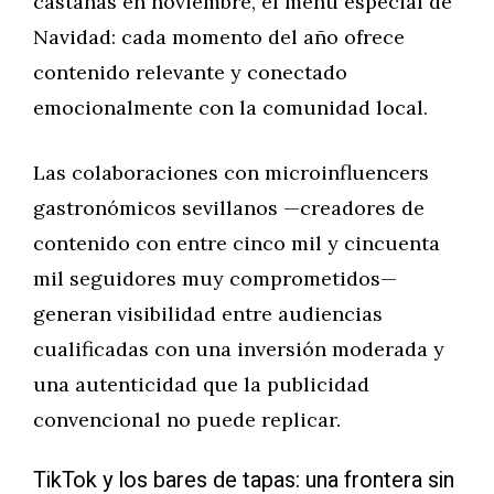
castañas en noviembre, el menú especial de
Navidad: cada momento del año ofrece
contenido relevante y conectado
emocionalmente con la comunidad local.
Las colaboraciones con microinfluencers
gastronómicos sevillanos —creadores de
contenido con entre cinco mil y cincuenta
mil seguidores muy comprometidos—
generan visibilidad entre audiencias
cualificadas con una inversión moderada y
una autenticidad que la publicidad
convencional no puede replicar.
TikTok y los bares de tapas: una frontera sin