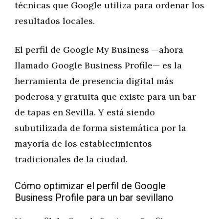
técnicas que Google utiliza para ordenar los
resultados locales.
El perfil de Google My Business —ahora
llamado Google Business Profile— es la
herramienta de presencia digital más
poderosa y gratuita que existe para un bar
de tapas en Sevilla. Y está siendo
subutilizada de forma sistemática por la
mayoría de los establecimientos
tradicionales de la ciudad.
Cómo optimizar el perfil de Google
Business Profile para un bar sevillano