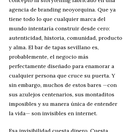
concepto ni storytelling fabricado en una
agencia de branding neoyorquina. Que ya
tiene todo lo que cualquier marca del
mundo intentaría construir desde cero:
autenticidad, historia, comunidad, producto
y alma. El bar de tapas sevillano es,
probablemente, el negocio más
perfectamente diseñado para enamorar a
cualquier persona que cruce su puerta. Y
sin embargo, muchos de estos bares —con
sus azulejos centenarios, sus montaditos
imposibles y su manera única de entender
la vida— son invisibles en internet.
Esa invisibilidad cuesta dinero. Cuesta