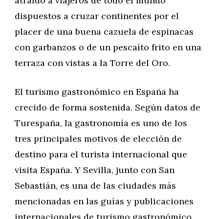
atraído a viajeros de todo el mundo
dispuestos a cruzar continentes por el
placer de una buena cazuela de espinacas
con garbanzos o de un pescaíto frito en una
terraza con vistas a la Torre del Oro.
El turismo gastronómico en España ha
crecido de forma sostenida. Según datos de
Turespaña, la gastronomía es uno de los
tres principales motivos de elección de
destino para el turista internacional que
visita España. Y Sevilla, junto con San
Sebastián, es una de las ciudades más
mencionadas en las guías y publicaciones
internacionales de turismo gastronómico.