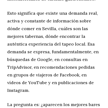
Esto significa que existe una demanda real,
activa y constante de información sobre
dónde comer en Sevilla, cuáles son las
mejores tabernas, dónde encontrar la
auténtica experiencia del tapeo local. Esa
demanda se expresa, fundamentalmente, en
búsquedas de Google, en consultas en
TripAdvisor, en recomendaciones pedidas
en grupos de viajeros de Facebook, en
vídeos de YouTube y en publicaciones de
Instagram.
La pregunta es: ¿aparecen los mejores bares