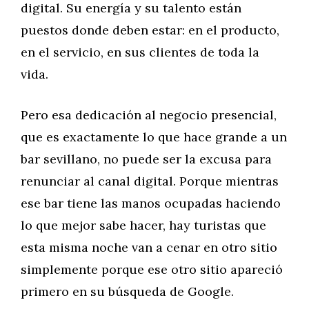
digital. Su energía y su talento están
puestos donde deben estar: en el producto,
en el servicio, en sus clientes de toda la
vida.
Pero esa dedicación al negocio presencial,
que es exactamente lo que hace grande a un
bar sevillano, no puede ser la excusa para
renunciar al canal digital. Porque mientras
ese bar tiene las manos ocupadas haciendo
lo que mejor sabe hacer, hay turistas que
esta misma noche van a cenar en otro sitio
simplemente porque ese otro sitio apareció
primero en su búsqueda de Google.