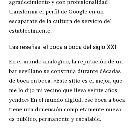
agradecimiento y con profesionalidad
transforma el perfil de Google en un
escaparate de la cultura de servicio del
establecimiento.
Las reseñas: el boca a boca del siglo XXI
En el mundo analógico, la reputación de un
bar sevillano se construía durante décadas
de boca en boca. «Este sitio es el mejor, que
me lo dijo mi vecino que lleva veinte años
yendo.» En el mundo digital, ese boca a boca
tiene una dimensión completamente nueva:
es público, permanente y escalable.