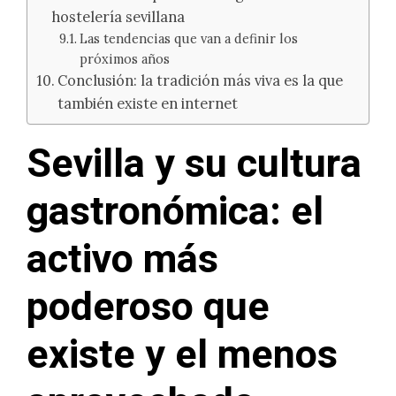
hostelería sevillana
Las tendencias que van a definir los
próximos años
Conclusión: la tradición más viva es la que
también existe en internet
Sevilla y su cultura
gastronómica: el
activo más
poderoso que
existe y el menos