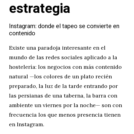
estrategia
Instagram: donde el tapeo se convierte en
contenido
Existe una paradoja interesante en el
mundo de las redes sociales aplicado a la
hostelería: los negocios con más contenido
natural —los colores de un plato recién
preparado, la luz de la tarde entrando por
las persianas de una taberna, la barra con
ambiente un viernes por la noche— son con
frecuencia los que menos presencia tienen
en Instagram.