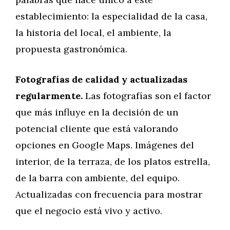
establecimiento: la especialidad de la casa,
la historia del local, el ambiente, la
propuesta gastronómica.
Fotografías de calidad y actualizadas
regularmente.
Las fotografías son el factor
que más influye en la decisión de un
potencial cliente que está valorando
opciones en Google Maps. Imágenes del
interior, de la terraza, de los platos estrella,
de la barra con ambiente, del equipo.
Actualizadas con frecuencia para mostrar
que el negocio está vivo y activo.