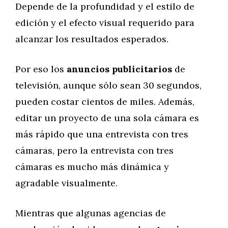
Depende de la profundidad y el estilo de
edición y el efecto visual requerido para
alcanzar los resultados esperados.
Por eso los
anuncios publicitarios
de
televisión, aunque sólo sean 30 segundos,
pueden costar cientos de miles. Además,
editar un proyecto de una sola cámara es
más rápido que una entrevista con tres
cámaras, pero la entrevista con tres
cámaras es mucho más dinámica y
agradable visualmente.
Mientras que algunas agencias de