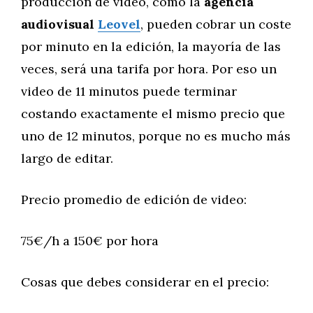
producción de video, como la
agencia
audiovisual
Leovel
, pueden cobrar un coste
por minuto en la edición, la mayoría de las
veces, será una tarifa por hora. Por eso un
video de 11 minutos puede terminar
costando exactamente el mismo precio que
uno de 12 minutos, porque no es mucho más
largo de editar.
Precio promedio de edición de video:
75€/h a 150€ por hora
Cosas que debes considerar en el precio: