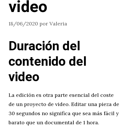
video
18/06/2020
por
Valeria
Duración del
contenido del
video
La edición es otra parte esencial del coste
de un proyecto de video. Editar una pieza de
30 segundos no significa que sea más fácil y
barato que un documental de 1 hora.