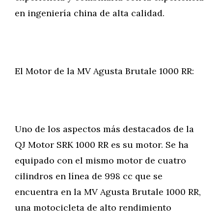
en ingeniería china de alta calidad.
El Motor de la MV Agusta Brutale 1000 RR:
Uno de los aspectos más destacados de la
QJ Motor SRK 1000 RR es su motor. Se ha
equipado con el mismo motor de cuatro
cilindros en línea de 998 cc que se
encuentra en la MV Agusta Brutale 1000 RR,
una motocicleta de alto rendimiento