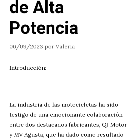
de Alta
Potencia
06/09/2023
por
Valeria
Introducción:
La industria de las motocicletas ha sido
testigo de una emocionante colaboración
entre dos destacados fabricantes, QJ Motor
y MV Agusta, que ha dado como resultado