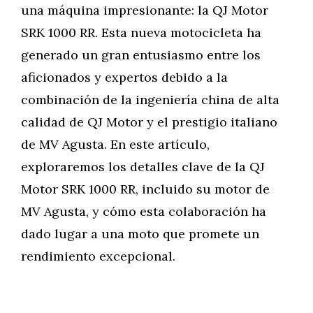
una máquina impresionante: la QJ Motor
SRK 1000 RR. Esta nueva motocicleta ha
generado un gran entusiasmo entre los
aficionados y expertos debido a la
combinación de la ingeniería china de alta
calidad de QJ Motor y el prestigio italiano
de MV Agusta. En este artículo,
exploraremos los detalles clave de la QJ
Motor SRK 1000 RR, incluido su motor de
MV Agusta, y cómo esta colaboración ha
dado lugar a una moto que promete un
rendimiento excepcional.