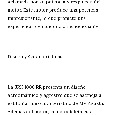
aclamada por su potencia y respuesta del
motor. Este motor produce una potencia
impresionante, lo que promete una
experiencia de conducción emocionante.
Diseño y Características:
La SRK 1000 RR presenta un diseño
aerodinámico y agresivo que se asemeja al
estilo italiano característico de MV Agusta.
Además del motor, la motocicleta está