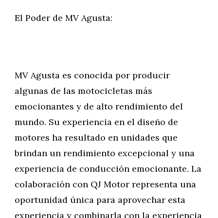
El Poder de MV Agusta:
MV Agusta es conocida por producir
algunas de las motocicletas más
emocionantes y de alto rendimiento del
mundo. Su experiencia en el diseño de
motores ha resultado en unidades que
brindan un rendimiento excepcional y una
experiencia de conducción emocionante. La
colaboración con QJ Motor representa una
oportunidad única para aprovechar esta
experiencia y combinarla con la experiencia