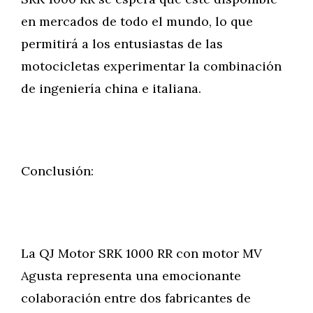
en mercados de todo el mundo, lo que
permitirá a los entusiastas de las
motocicletas experimentar la combinación
de ingeniería china e italiana.
Conclusión:
La QJ Motor SRK 1000 RR con motor MV
Agusta representa una emocionante
colaboración entre dos fabricantes de