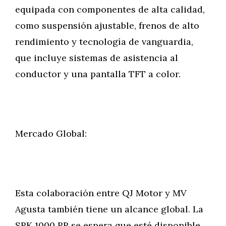
equipada con componentes de alta calidad,
como suspensión ajustable, frenos de alto
rendimiento y tecnología de vanguardia,
que incluye sistemas de asistencia al
conductor y una pantalla TFT a color.
Mercado Global:
Esta colaboración entre QJ Motor y MV
Agusta también tiene un alcance global. La
SRK 1000 RR se espera que esté disponible