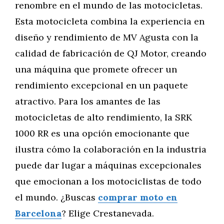
renombre en el mundo de las motocicletas.
Esta motocicleta combina la experiencia en
diseño y rendimiento de MV Agusta con la
calidad de fabricación de QJ Motor, creando
una máquina que promete ofrecer un
rendimiento excepcional en un paquete
atractivo. Para los amantes de las
motocicletas de alto rendimiento, la SRK
1000 RR es una opción emocionante que
ilustra cómo la colaboración en la industria
puede dar lugar a máquinas excepcionales
que emocionan a los motociclistas de todo
el mundo. ¿Buscas
comprar moto en
Barcelona
? Elige Crestanevada.