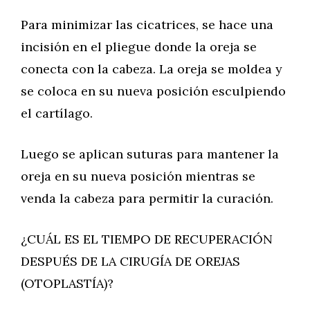
Para minimizar las cicatrices, se hace una
incisión en el pliegue donde la oreja se
conecta con la cabeza. La oreja se moldea y
se coloca en su nueva posición esculpiendo
el cartílago.
Luego se aplican suturas para mantener la
oreja en su nueva posición mientras se
venda la cabeza para permitir la curación.
¿CUÁL ES EL TIEMPO DE RECUPERACIÓN
DESPUÉS DE LA CIRUGÍA DE OREJAS
(OTOPLASTÍA)?