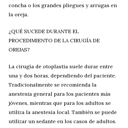
concha o los grandes pliegues y arrugas en
la oreja.
¿QUÉ SUCEDE DURANTE EL
PROCEDIMIENTO DE LA CIRUGÍA DE
OREJAS?
La cirugía de otoplastia suele durar entre
una y dos horas, dependiendo del paciente.
Tradicionalmente se recomienda la
anestesia general para los pacientes más
jóvenes, mientras que para los adultos se
utiliza la anestesia local. También se puede
utilizar un sedante en los casos de adultos.