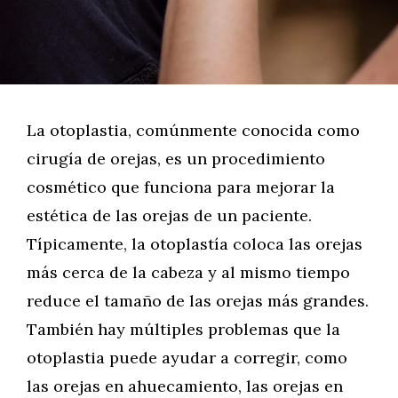
La otoplastia, comúnmente conocida como
cirugía de orejas, es un procedimiento
cosmético que funciona para mejorar la
estética de las orejas de un paciente.
Típicamente, la otoplastía coloca las orejas
más cerca de la cabeza y al mismo tiempo
reduce el tamaño de las orejas más grandes.
También hay múltiples problemas que la
otoplastia puede ayudar a corregir, como
las orejas en ahuecamiento, las orejas en