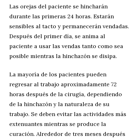
Las orejas del paciente se hincharán
durante las primeras 24 horas. Estarán
sensibles al tacto y permanecerán vendadas.
Después del primer día, se anima al
paciente a usar las vendas tanto como sea
posible mientras la hinchazón se disipa.
La mayoría de los pacientes pueden
regresar al trabajo aproximadamente 72
horas después de la cirugía, dependiendo
de la hinchazón y la naturaleza de su
trabajo. Se deben evitar las actividades más
extenuantes mientras se produce la
curación. Alrededor de tres meses después