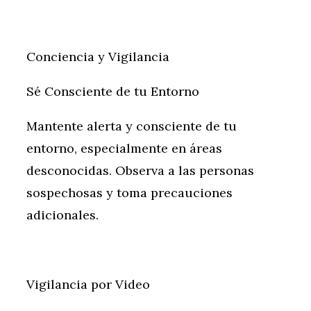
Conciencia y Vigilancia
Sé Consciente de tu Entorno
Mantente alerta y consciente de tu
entorno, especialmente en áreas
desconocidas. Observa a las personas
sospechosas y toma precauciones
adicionales.
Vigilancia por Video