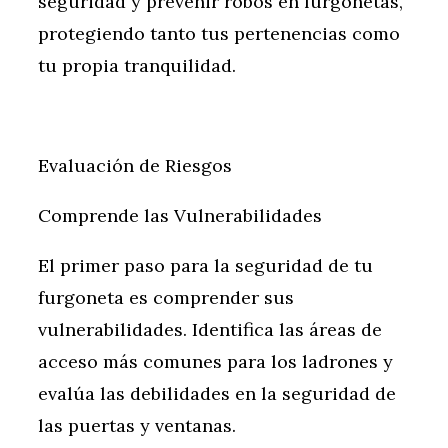
seguridad y prevenir robos en furgonetas,
protegiendo tanto tus pertenencias como
tu propia tranquilidad.
Evaluación de Riesgos
Comprende las Vulnerabilidades
El primer paso para la seguridad de tu
furgoneta es comprender sus
vulnerabilidades. Identifica las áreas de
acceso más comunes para los ladrones y
evalúa las debilidades en la seguridad de
las puertas y ventanas.