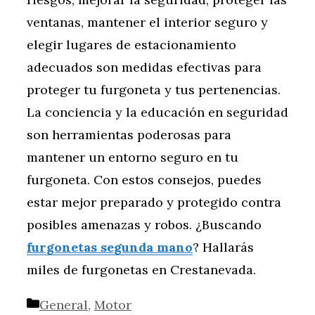
ventanas, mantener el interior seguro y
elegir lugares de estacionamiento
adecuados son medidas efectivas para
proteger tu furgoneta y tus pertenencias.
La conciencia y la educación en seguridad
son herramientas poderosas para
mantener un entorno seguro en tu
furgoneta. Con estos consejos, puedes
estar mejor preparado y protegido contra
posibles amenazas y robos. ¿Buscando
furgonetas segunda mano
? Hallarás
miles de furgonetas en Crestanevada.
Categorías
General
,
Motor