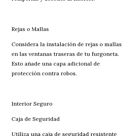
Rejas o Mallas
Considera la instalación de rejas o mallas
en las ventanas traseras de tu furgoneta.
Esto añade una capa adicional de
protección contra robos.
Interior Seguro
Caja de Seguridad
Utiliza una caja de seguridad resistente