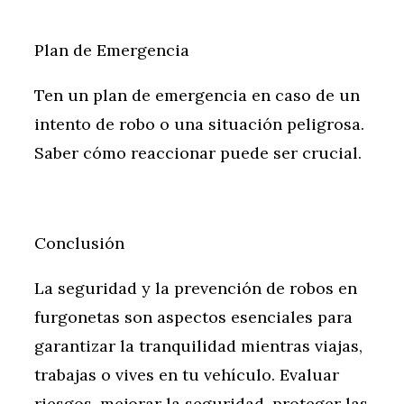
Plan de Emergencia
Ten un plan de emergencia en caso de un
intento de robo o una situación peligrosa.
Saber cómo reaccionar puede ser crucial.
Conclusión
La seguridad y la prevención de robos en
furgonetas son aspectos esenciales para
garantizar la tranquilidad mientras viajas,
trabajas o vives en tu vehículo. Evaluar
riesgos, mejorar la seguridad, proteger las