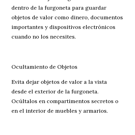
dentro de la furgoneta para guardar
objetos de valor como dinero, documentos
importantes y dispositivos electrónicos
cuando no los necesites.
Ocultamiento de Objetos
Evita dejar objetos de valor a la vista
desde el exterior de la furgoneta.
Ocúltalos en compartimentos secretos o
en el interior de muebles y armarios.