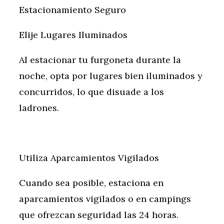
Estacionamiento Seguro
Elije Lugares Iluminados
Al estacionar tu furgoneta durante la
noche, opta por lugares bien iluminados y
concurridos, lo que disuade a los
ladrones.
Utiliza Aparcamientos Vigilados
Cuando sea posible, estaciona en
aparcamientos vigilados o en campings
que ofrezcan seguridad las 24 horas.