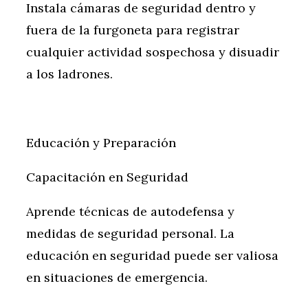
Instala cámaras de seguridad dentro y
fuera de la furgoneta para registrar
cualquier actividad sospechosa y disuadir
a los ladrones.
Educación y Preparación
Capacitación en Seguridad
Aprende técnicas de autodefensa y
medidas de seguridad personal. La
educación en seguridad puede ser valiosa
en situaciones de emergencia.