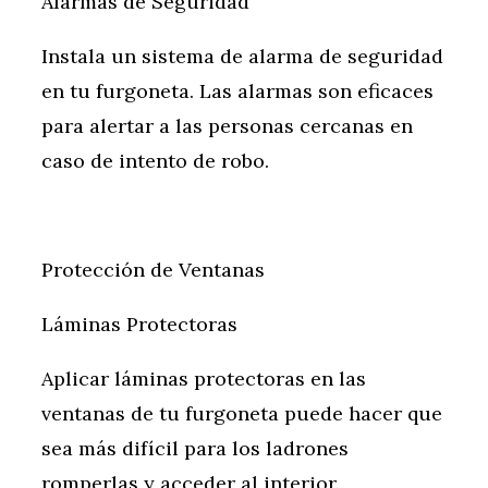
Alarmas de Seguridad
Instala un sistema de alarma de seguridad
en tu furgoneta. Las alarmas son eficaces
para alertar a las personas cercanas en
caso de intento de robo.
Protección de Ventanas
Láminas Protectoras
Aplicar láminas protectoras en las
ventanas de tu furgoneta puede hacer que
sea más difícil para los ladrones
romperlas y acceder al interior.