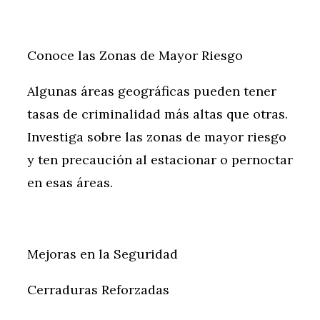
Conoce las Zonas de Mayor Riesgo
Algunas áreas geográficas pueden tener
tasas de criminalidad más altas que otras.
Investiga sobre las zonas de mayor riesgo
y ten precaución al estacionar o pernoctar
en esas áreas.
Mejoras en la Seguridad
Cerraduras Reforzadas