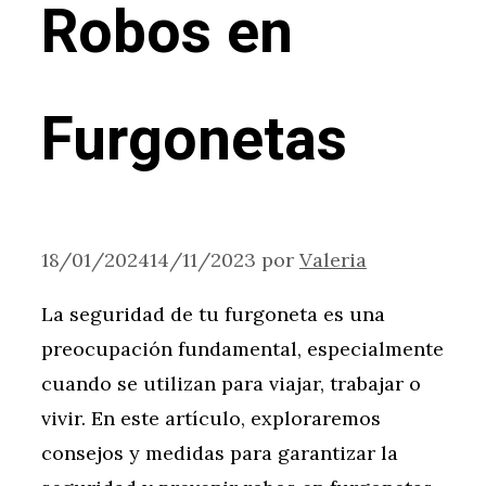
Robos en
Furgonetas
18/01/2024
14/11/2023
por
Valeria
La seguridad de tu furgoneta es una
preocupación fundamental, especialmente
cuando se utilizan para viajar, trabajar o
vivir. En este artículo, exploraremos
consejos y medidas para garantizar la