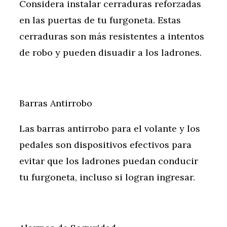
Considera instalar cerraduras reforzadas
en las puertas de tu furgoneta. Estas
cerraduras son más resistentes a intentos
de robo y pueden disuadir a los ladrones.
Barras Antirrobo
Las barras antirrobo para el volante y los
pedales son dispositivos efectivos para
evitar que los ladrones puedan conducir
tu furgoneta, incluso si logran ingresar.