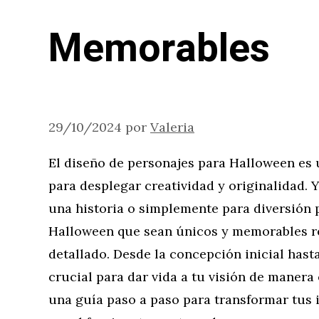
Memorables
29/10/2024
por
Valeria
El diseño de personajes para Halloween e
para desplegar creatividad y originalidad. Y
una historia o simplemente para diversión 
Halloween que sean únicos y memorables r
detallado. Desde la concepción inicial hasta
crucial para dar vida a tu visión de manera 
una guía paso a paso para transformar tus 