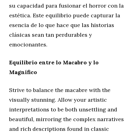
su capacidad para fusionar el horror con la
estética. Este equilibrio puede capturar la
esencia de lo que hace que las historias
clásicas sean tan perdurables y
emocionantes.
Equilibrio entre lo Macabro y lo
Magnífico
Strive to balance the macabre with the
visually stunning. Allow your artistic
interpretations to be both unsettling and
beautiful, mirroring the complex narratives
and rich descriptions found in classic