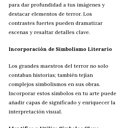
para dar profundidad a tus imágenes y
destacar elementos de terror. Los
contrastes fuertes pueden dramatizar
escenas y resaltar detalles clave.
Incorporación de Simbolismo Literario
Los grandes maestros del terror no solo
contaban historias; también tejían
complejos simbolismos en sus obras.
Incorporar estos símbolos en tu arte puede
añadir capas de significado y enriquecer la
interpretación visual.