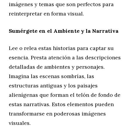
imágenes y temas que son perfectos para
reinterpretar en forma visual.
Sumérgete en el Ambiente y la Narrativa
Lee o relea estas historias para captar su
esencia. Presta atención a las descripciones
detalladas de ambientes y personajes.
Imagina las escenas sombrías, las
estructuras antiguas y los paisajes
alienígenas que forman el telón de fondo de
estas narrativas. Estos elementos pueden
transformarse en poderosas imágenes
visuales.