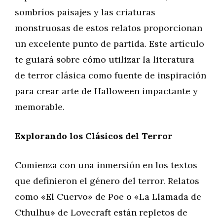
sombríos paisajes y las criaturas
monstruosas de estos relatos proporcionan
un excelente punto de partida. Este artículo
te guiará sobre cómo utilizar la literatura
de terror clásica como fuente de inspiración
para crear arte de Halloween impactante y
memorable.
Explorando los Clásicos del Terror
Comienza con una inmersión en los textos
que definieron el género del terror. Relatos
como «El Cuervo» de Poe o «La Llamada de
Cthulhu» de Lovecraft están repletos de