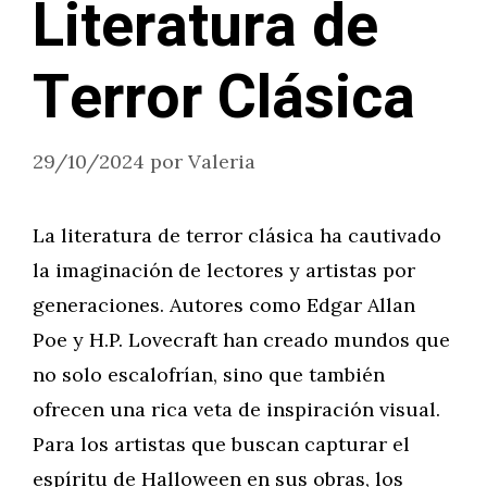
Literatura de
Terror Clásica
29/10/2024
por
Valeria
La literatura de terror clásica ha cautivado
la imaginación de lectores y artistas por
generaciones. Autores como Edgar Allan
Poe y H.P. Lovecraft han creado mundos que
no solo escalofrían, sino que también
ofrecen una rica veta de inspiración visual.
Para los artistas que buscan capturar el
espíritu de Halloween en sus obras, los