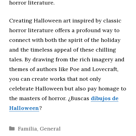
horror literature.
Creating Halloween art inspired by classic
horror literature offers a profound way to
connect with both the spirit of the holiday
and the timeless appeal of these chilling
tales. By drawing from the rich imagery and
themes of authors like Poe and Lovecraft,
you can create works that not only
celebrate Halloween but also pay homage to
the masters of horror. ¿Buscas
dibujos de
Halloween
?
Categorías
Familia
,
General