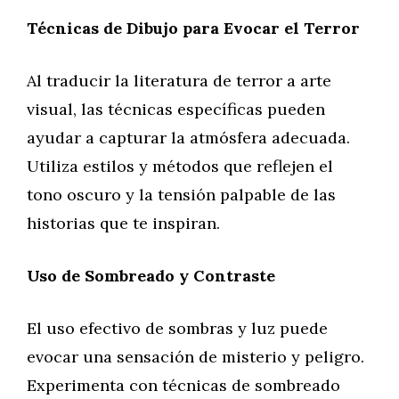
Técnicas de Dibujo para Evocar el Terror
Al traducir la literatura de terror a arte
visual, las técnicas específicas pueden
ayudar a capturar la atmósfera adecuada.
Utiliza estilos y métodos que reflejen el
tono oscuro y la tensión palpable de las
historias que te inspiran.
Uso de Sombreado y Contraste
El uso efectivo de sombras y luz puede
evocar una sensación de misterio y peligro.
Experimenta con técnicas de sombreado