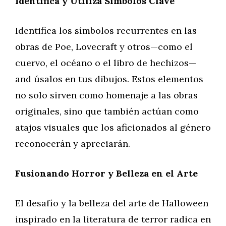
Identifica y Utiliza Símbolos Clave
Identifica los símbolos recurrentes en las
obras de Poe, Lovecraft y otros—como el
cuervo, el océano o el libro de hechizos—
and úsalos en tus dibujos. Estos elementos
no solo sirven como homenaje a las obras
originales, sino que también actúan como
atajos visuales que los aficionados al género
reconocerán y apreciarán.
Fusionando Horror y Belleza en el Arte
El desafío y la belleza del arte de Halloween
inspirado en la literatura de terror radica en