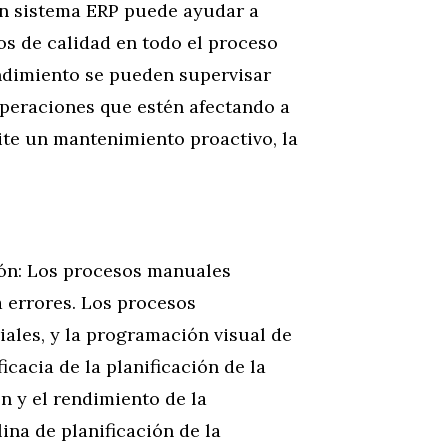
Un sistema ERP puede ayudar a
s de calidad en todo el proceso
endimiento se pueden supervisar
operaciones que estén afectando a
ite un mantenimiento proactivo, la
ón: Los procesos manuales
errores. Los procesos
ales, y la programación visual de
cacia de la planificación de la
n y el rendimiento de la
ina de planificación de la