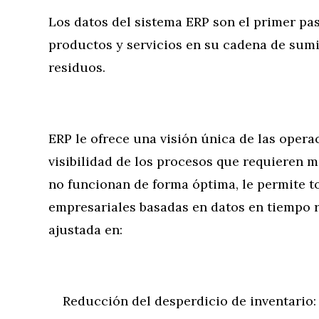
Los datos del sistema ERP son el primer pas
productos y servicios en su cadena de sumin
residuos.
ERP le ofrece una visión única de las operac
visibilidad de los procesos que requieren 
no funcionan de forma óptima, le permite 
empresariales basadas en datos en tiempo r
ajustada en:
Reducción del desperdicio de inventario: