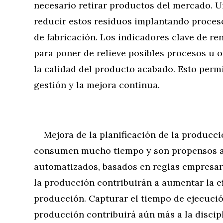
necesario retirar productos del mercado. 
reducir estos residuos implantando proceso
de fabricación. Los indicadores clave de r
para poner de relieve posibles procesos u 
la calidad del producto acabado. Esto perm
gestión y la mejora continua.
Mejora de la planificación de la producci
consumen mucho tiempo y son propensos a 
automatizados, basados en reglas empresari
la producción contribuirán a aumentar la efi
producción. Capturar el tiempo de ejecució
producción contribuirá aún más a la discipl