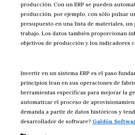
producción. Con un ERP se pueden automa
producción, por ejemplo, con sólo pulsar u
presupuesto en una lista de materiales, un
trabajo. Los datos también proporcionan in
objetivos de producción y los indicadores c
Invertir en un sistema ERP es el paso funda
principios lean en sus operaciones de fabri
herramientas específicas para mejorar la ge
automatizar el proceso de aprovisionamient
demanda a partir de datos históricos y tend
desarrollador de software?
Galdón Softwa