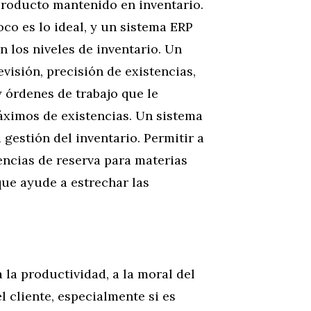
 producto mantenido en inventario.
co es lo ideal, y un sistema ERP
n los niveles de inventario. Un
isión, precisión de existencias,
 órdenes de trabajo que le
áximos de existencias. Un sistema
gestión del inventario. Permitir a
tencias de reserva para materias
que ayude a estrechar las
 la productividad, a la moral del
l cliente, especialmente si es