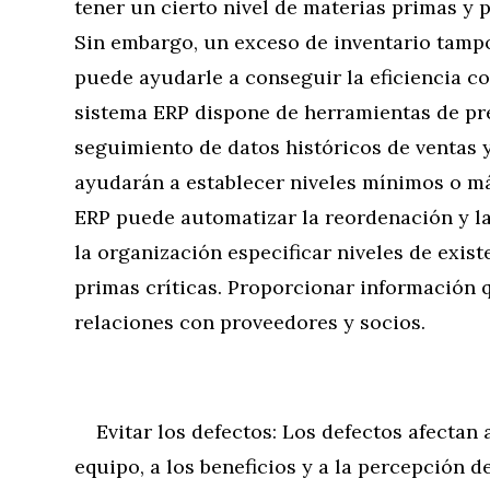
tener un cierto nivel de materias primas y
Sin embargo, un exceso de inventario tampo
puede ayudarle a conseguir la eficiencia co
sistema ERP dispone de herramientas de prev
seguimiento de datos históricos de ventas y
ayudarán a establecer niveles mínimos o m
ERP puede automatizar la reordenación y la 
la organización especificar niveles de exis
primas críticas. Proporcionar información 
relaciones con proveedores y socios.
Evitar los defectos: Los defectos afectan a
equipo, a los beneficios y a la percepción de