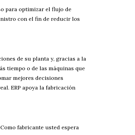
o para optimizar el flujo de
istro con el fin de reducir los
iones de su planta y, gracias a la
más tiempo o de las máquinas que
tomar mejores decisiones
eal. ERP apoya la fabricación
 Como fabricante usted espera