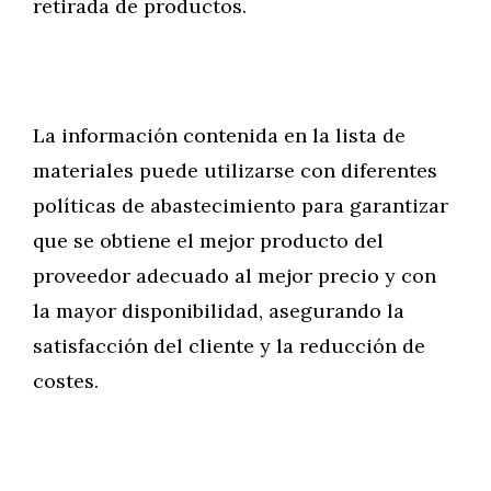
retirada de productos.
La información contenida en la lista de
materiales puede utilizarse con diferentes
políticas de abastecimiento para garantizar
que se obtiene el mejor producto del
proveedor adecuado al mejor precio y con
la mayor disponibilidad, asegurando la
satisfacción del cliente y la reducción de
costes.