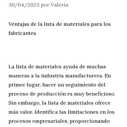
30/04/2023
por
Valeria
Ventajas de la lista de materiales para los
fabricantes
La lista de materiales ayuda de muchas
maneras a la industria manufacturera. En
primer lugar, hacer un seguimiento del
proceso de producción es muy beneficioso.
Sin embargo, la lista de materiales ofrece
más valor. Identifica las limitaciones en los
procesos empresariales, proporcionando