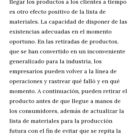
llegar los productos a los clientes a tiempo
es otro efecto positivo de la lista de
materiales. La capacidad de disponer de las
existencias adecuadas en el momento
oportuno. En las retiradas de productos,
que se han convertido en un inconveniente
generalizado para la industria, los
empresarios pueden volver a la línea de
operaciones y rastrear qué falló y en qué
momento. A continuación, pueden retirar el
producto antes de que llegue a manos de
los consumidores, además de actualizar la
lista de materiales para la producción
futura con el fin de evitar que se repita la