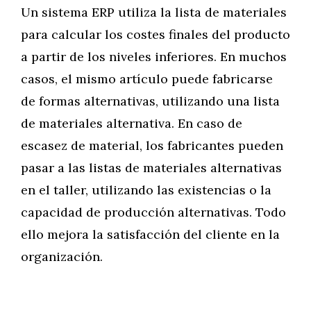
Un sistema ERP utiliza la lista de materiales
para calcular los costes finales del producto
a partir de los niveles inferiores. En muchos
casos, el mismo artículo puede fabricarse
de formas alternativas, utilizando una lista
de materiales alternativa. En caso de
escasez de material, los fabricantes pueden
pasar a las listas de materiales alternativas
en el taller, utilizando las existencias o la
capacidad de producción alternativas. Todo
ello mejora la satisfacción del cliente en la
organización.