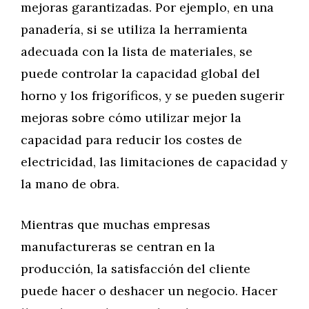
mejoras garantizadas. Por ejemplo, en una
panadería, si se utiliza la herramienta
adecuada con la lista de materiales, se
puede controlar la capacidad global del
horno y los frigoríficos, y se pueden sugerir
mejoras sobre cómo utilizar mejor la
capacidad para reducir los costes de
electricidad, las limitaciones de capacidad y
la mano de obra.
Mientras que muchas empresas
manufactureras se centran en la
producción, la satisfacción del cliente
puede hacer o deshacer un negocio. Hacer