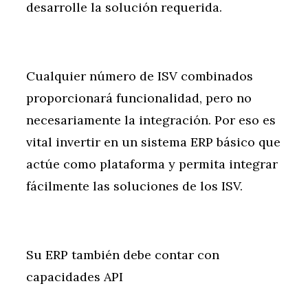
desarrolle la solución requerida.
Cualquier número de ISV combinados
proporcionará funcionalidad, pero no
necesariamente la integración. Por eso es
vital invertir en un sistema ERP básico que
actúe como plataforma y permita integrar
fácilmente las soluciones de los ISV.
Su ERP también debe contar con
capacidades API