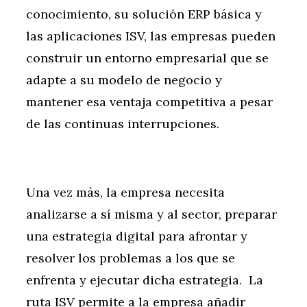
conocimiento, su solución ERP básica y
las aplicaciones ISV, las empresas pueden
construir un entorno empresarial que se
adapte a su modelo de negocio y
mantener esa ventaja competitiva a pesar
de las continuas interrupciones.
Una vez más, la empresa necesita
analizarse a sí misma y al sector, preparar
una estrategia digital para afrontar y
resolver los problemas a los que se
enfrenta y ejecutar dicha estrategia. La
ruta ISV permite a la empresa añadir