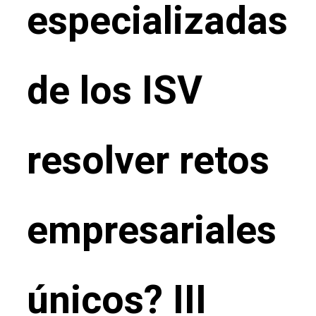
especializadas
de los ISV
resolver retos
empresariales
únicos? III