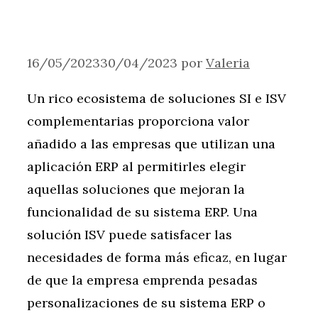
16/05/2023
30/04/2023
por
Valeria
Un rico ecosistema de soluciones SI e ISV
complementarias proporciona valor
añadido a las empresas que utilizan una
aplicación ERP al permitirles elegir
aquellas soluciones que mejoran la
funcionalidad de su sistema ERP. Una
solución ISV puede satisfacer las
necesidades de forma más eficaz, en lugar
de que la empresa emprenda pesadas
personalizaciones de su sistema ERP o