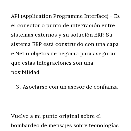
API (Application Programme Interface) – Es
el conector o punto de integración entre
sistemas externos y su solución ERP. Su
sistema ERP está construido con una capa
e.Net u objetos de negocio para asegurar
que estas integraciones son una
posibilidad.
Asociarse con un asesor de confianza
Vuelvo a mi punto original sobre el
bombardeo de mensajes sobre tecnologías