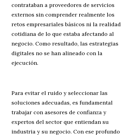
contrataban a proveedores de servicios
externos sin comprender realmente los
retos empresariales básicos ni la realidad
cotidiana de lo que estaba afectando al
negocio. Como resultado, las estrategias
digitales no se han alineado con la
ejecución.
Para evitar el ruido y seleccionar las
soluciones adecuadas, es fundamental
trabajar con asesores de confianza y
expertos del sector que entiendan su
industria y su negocio. Con ese profundo