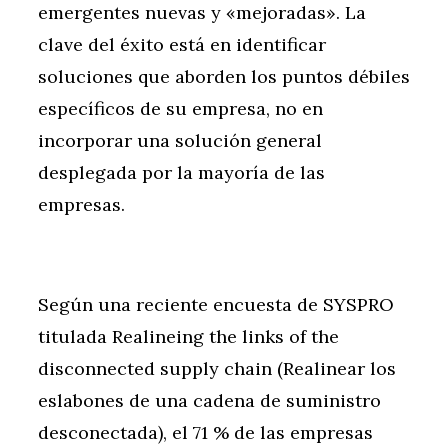
emergentes nuevas y «mejoradas». La
clave del éxito está en identificar
soluciones que aborden los puntos débiles
específicos de su empresa, no en
incorporar una solución general
desplegada por la mayoría de las
empresas.
Según una reciente encuesta de SYSPRO
titulada Realineing the links of the
disconnected supply chain (Realinear los
eslabones de una cadena de suministro
desconectada), el 71 % de las empresas