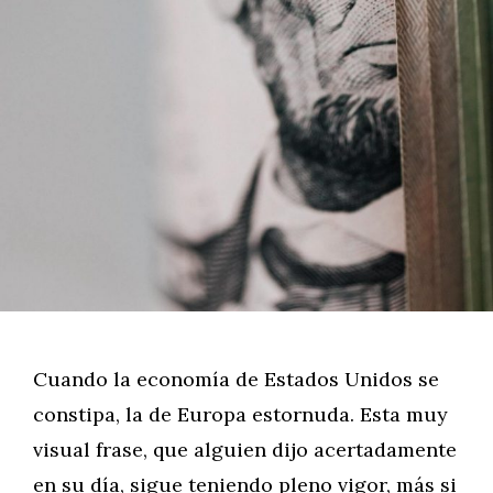
Cuando la economía de Estados Unidos se
constipa, la de Europa estornuda. Esta muy
visual frase, que alguien dijo acertadamente
en su día, sigue teniendo pleno vigor, más si