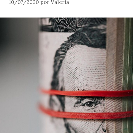
10/07/2020
por
Valeria