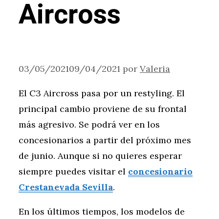
Aircross
03/05/2021
09/04/2021
por
Valeria
El C3 Aircross pasa por un restyling. El
principal cambio proviene de su frontal
más agresivo. Se podrá ver en los
concesionarios a partir del próximo mes
de junio. Aunque si no quieres esperar
siempre puedes visitar el
concesionario
Crestanevada Sevilla
.
En los últimos tiempos, los modelos de