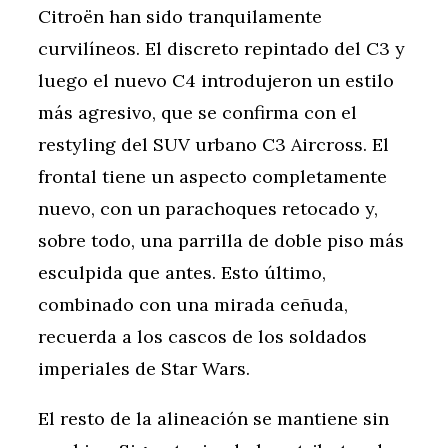
Citroën han sido tranquilamente
curvilíneos. El discreto repintado del C3 y
luego el nuevo C4 introdujeron un estilo
más agresivo, que se confirma con el
restyling del SUV urbano C3 Aircross. El
frontal tiene un aspecto completamente
nuevo, con un parachoques retocado y,
sobre todo, una parrilla de doble piso más
esculpida que antes. Esto último,
combinado con una mirada ceñuda,
recuerda a los cascos de los soldados
imperiales de Star Wars.
El resto de la alineación se mantiene sin