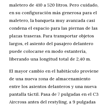
maletero de 410 a 520 litros. Pero cuidado,
en su configuración más generosa para el
maletero, la banqueta muy avanzada casi
condena el espacio para las piernas de las
plazas traseras. Para transportar objetos
largos, el asiento del pasajero delantero
puede colocarse en modo estantería,
liberando una longitud total de 2,40 m.
El mayor cambio en el habitáculo proviene
de una nueva zona de almacenamiento
entre los asientos delanteros y una nueva
pantalla táctil. Pasa de 7 pulgadas en el C3
Aircross antes del restyling, a 9 pulgadas