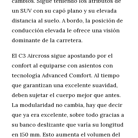
cambios. Sigue teniendo los atributos de
un SUV con su capó plano y su elevada
distancia al suelo. A bordo, la posición de
conducción elevada le ofrece una visión
dominante de la carretera.
El C3 Aircross sigue apostando por el
confort al equiparse con asientos con
tecnología Advanced Comfort. Al tiempo
que garantizan una excelente suavidad,
deben sujetar el cuerpo mejor que antes.
La modularidad no cambia, hay que decir
que ya era excelente, sobre todo gracias a
su banco deslizante que varía su longitud
en 150 mm. Esto aumenta el volumen del