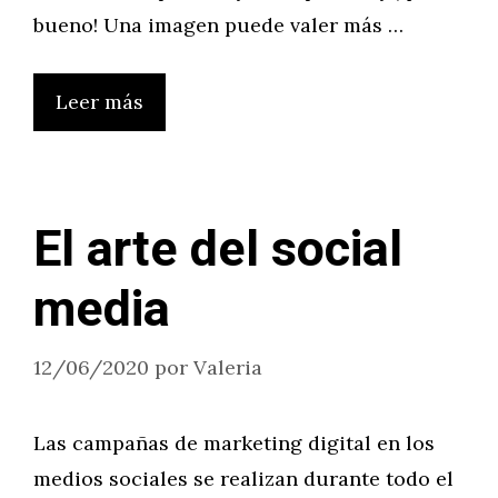
bueno! Una imagen puede valer más …
Leer más
El arte del social
media
12/06/2020
por
Valeria
Las campañas de marketing digital en los
medios sociales se realizan durante todo el