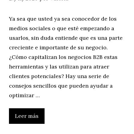
Ya sea que usted ya sea conocedor de los
medios sociales o que esté empezando a
usarlos, sin duda entiende que es una parte
creciente e importante de su negocio.
¿Cómo capitalizan los negocios B2B estas
herramientas y las utilizan para atraer
clientes potenciales? Hay una serie de
consejos sencillos que pueden ayudar a
optimizar …
Leer más