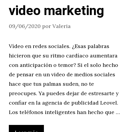
video marketing
09/06/2020
por
Valeria
Vídeo en redes sociales. ¿Esas palabras
hicieron que su ritmo cardíaco aumentara
con anticipación o temor? Si el solo hecho
de pensar en un video de medios sociales
hace que tus palmas suden, no te
preocupes. Ya puedes dejar de estresarte y
confiar en la agencia de publicidad Leovel.
Los teléfonos inteligentes han hecho que …