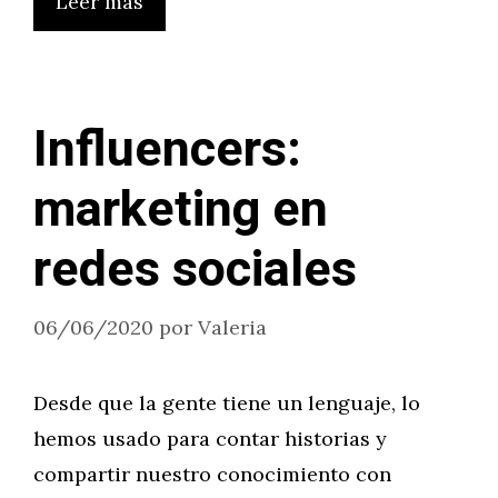
Leer más
Influencers:
marketing en
redes sociales
06/06/2020
por
Valeria
Desde que la gente tiene un lenguaje, lo
hemos usado para contar historias y
compartir nuestro conocimiento con