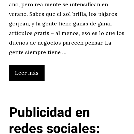
año, pero realmente se intensifican en
verano. Sabes que el sol brilla, los pájaros
gorjean, y la gente tiene ganas de ganar
artículos gratis – al menos, eso es lo que los
dueños de negocios parecen pensar. La
gente siempre tiene …
Leer más
Publicidad en
redes sociales: