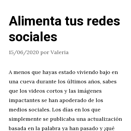
Alimenta tus redes
sociales
15/06/2020
por
Valeria
A menos que hayas estado viviendo bajo en
una cueva durante los últimos años, sabes
que los videos cortos y las imágenes
impactantes se han apoderado de los
medios sociales. Los días en los que
simplemente se publicaba una actualización
basada en la palabra ya han pasado y ¡qué